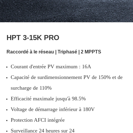
HPT 3-15K PRO
Raccordé à le réseau | Triphasé | 2 MPPTS
Courant d'entrée PV maximum : 16A
Capacité de surdimensionnement PV de 150% et de
surcharge de 110%
Efficacité maximale jusqu'à 98.5%
Voltage de démarrage inférieur à 180V
Protection AFCI intégrée
Surveillance 24 heures sur 24