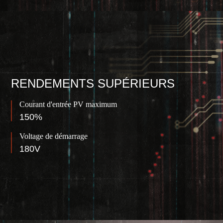
RENDEMENTS SUPÉRIEURS
Courant d'entrée PV maximum
150%
Voltage de démarrage
180V