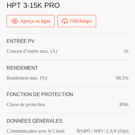
HPT 3-15K PRO
Aperçu en ligne
Télécharger
ENTRÉE PV
Courant d’entrée max. (A)
16
RENDEMENT
Rendement max. [%]
98.5%
FONCTION DE PROTECTION
Classe de protection
IP66
DONNÉES GÉNÉRALES
Communication avec le Cloud
RS485 / WiFi / LAN (Opt)