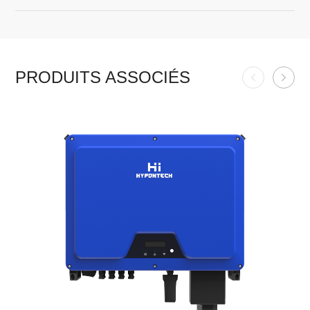
PRODUITS ASSOCIÉS