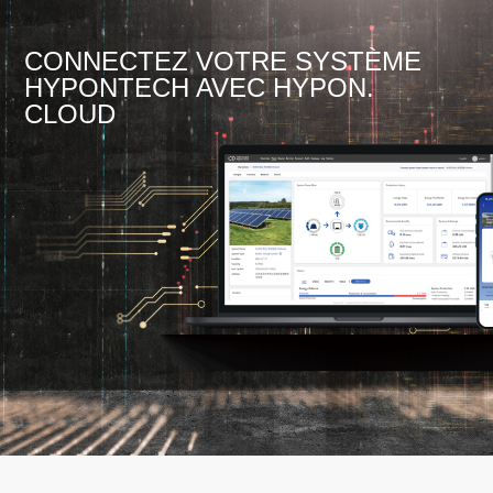
CONNECTEZ VOTRE SYSTÈME
HYPONTECH AVEC HYPON.
CLOUD