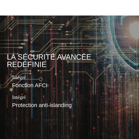
LA SÉCURITÉ AVANCÉE
REDÉFINIE
Intégré
Fonction AFCI
Intégré
Protection anti-islanding